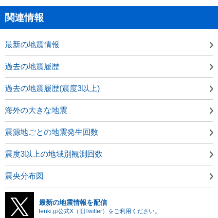
関連情報
最新の地震情報
過去の地震履歴
過去の地震履歴(震度3以上)
海外の大きな地震
震源地ごとの地震発生回数
震度3以上の地域別観測回数
震央分布図
最新の地震情報を配信
tenki.jp公式X（旧Twitter）をご利用ください。