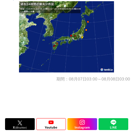
期間：08月07日03:00～08月08日03:00