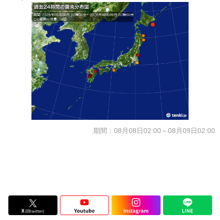
期間：08月08日02:00～08月09日02:00