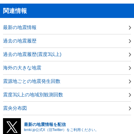
関連情報
最新の地震情報
過去の地震履歴
過去の地震履歴(震度3以上)
海外の大きな地震
震源地ごとの地震発生回数
震度3以上の地域別観測回数
震央分布図
最新の地震情報を配信
tenki.jp公式X（旧Twitter）をご利用ください。