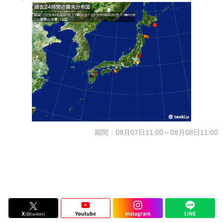
期間：08月07日11:00～08月08日11:00