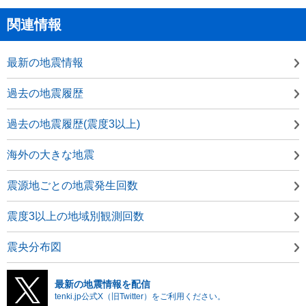
関連情報
最新の地震情報
過去の地震履歴
過去の地震履歴(震度3以上)
海外の大きな地震
震源地ごとの地震発生回数
震度3以上の地域別観測回数
震央分布図
最新の地震情報を配信
tenki.jp公式X（旧Twitter）をご利用ください。