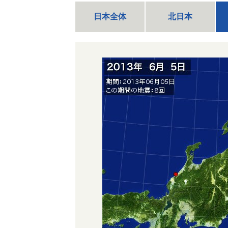
日本全体
北日本