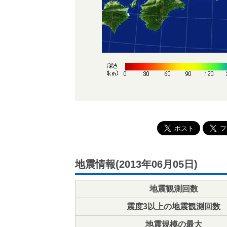
地震情報(2013年06月05日)
地震観測回数
震度3以上の地震観測回数
地震規模の最大