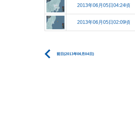
2013年06月05日04:24頃
2013年06月05日02:09頃
前日(2013年06月04日)