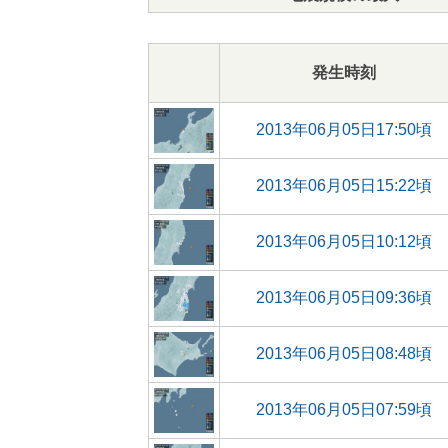
発生時刻
2013年06月05日17:50頃
2013年06月05日15:22頃
2013年06月05日10:12頃
2013年06月05日09:36頃
2013年06月05日08:48頃
2013年06月05日07:59頃