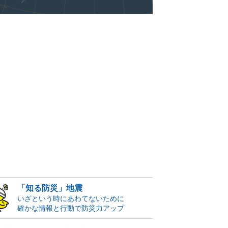
「知る防災」地震
いざという時にあわてないために
確かな情報と行動で防災力アップ