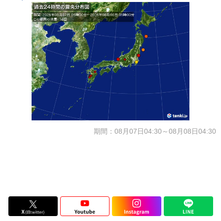
期間：08月07日04:30～08月08日04:30