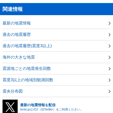
関連情報
最新の地震情報
過去の地震履歴
過去の地震履歴(震度3以上)
海外の大きな地震
震源地ごとの地震発生回数
震度3以上の地域別観測回数
震央分布図
最新の地震情報を配信
tenki.jp公式X（旧Twitter）をご利用ください。