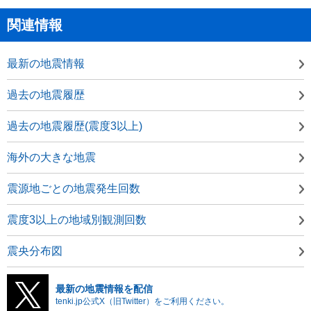
関連情報
最新の地震情報
過去の地震履歴
過去の地震履歴(震度3以上)
海外の大きな地震
震源地ごとの地震発生回数
震度3以上の地域別観測回数
震央分布図
最新の地震情報を配信
tenki.jp公式X（旧Twitter）をご利用ください。