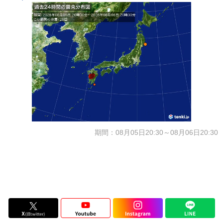
期間：08月05日20:30～08月06日20:30