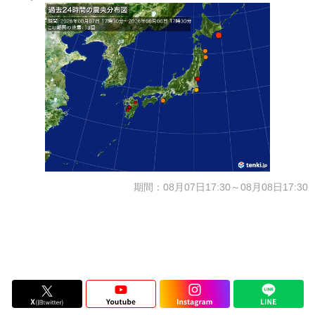
期間：08月07日17:30～08月08日17:30