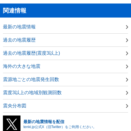
関連情報
最新の地震情報
過去の地震履歴
過去の地震履歴(震度3以上)
海外の大きな地震
震源地ごとの地震発生回数
震度3以上の地域別観測回数
震央分布図
最新の地震情報を配信
tenki.jp公式X（旧Twitter）をご利用ください。