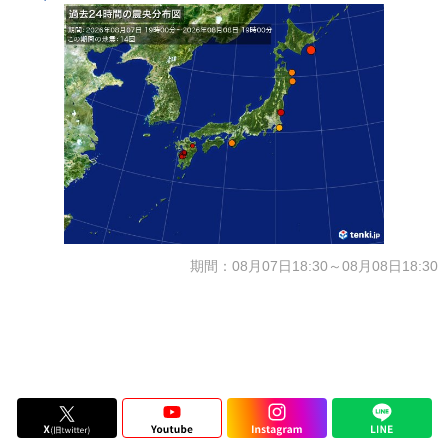
期間：08月07日18:30～08月08日18:30