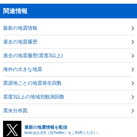
関連情報
最新の地震情報
過去の地震履歴
過去の地震履歴(震度3以上)
海外の大きな地震
震源地ごとの地震発生回数
震度3以上の地域別観測回数
震央分布図
最新の地震情報を配信
tenki.jp公式X（旧Twitter）をご利用ください。