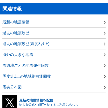
関連情報
最新の地震情報
過去の地震履歴
過去の地震履歴(震度3以上)
海外の大きな地震
震源地ごとの地震発生回数
震度3以上の地域別観測回数
震央分布図
最新の地震情報を配信
tenki.jp公式X（旧Twitter）をご利用ください。