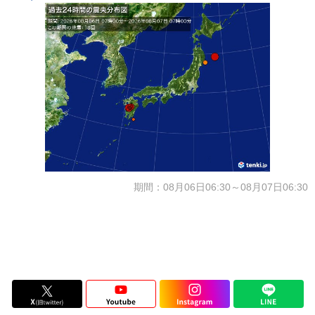
期間：08月06日06:30～08月07日06:30