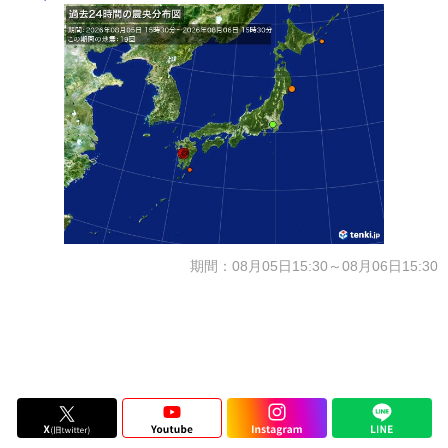
期間：08月05日15:30～08月06日15:30