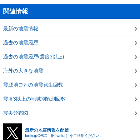
関連情報
最新の地震情報
過去の地震履歴
過去の地震履歴(震度3以上)
海外の大きな地震
震源地ごとの地震発生回数
震度3以上の地域別観測回数
震央分布図
最新の地震情報を配信
tenki.jp公式X（旧Twitter）をご利用ください。