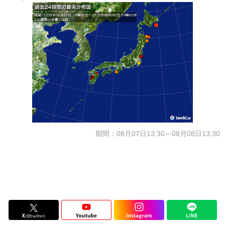
期間：08月07日13:30～08月08日13:30