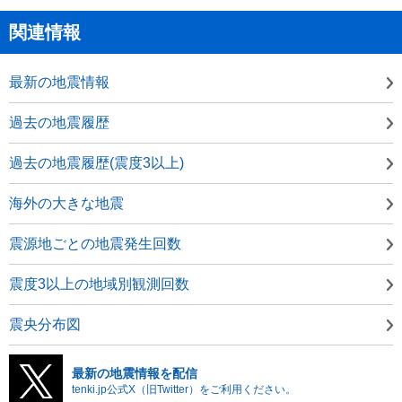
関連情報
最新の地震情報
過去の地震履歴
過去の地震履歴(震度3以上)
海外の大きな地震
震源地ごとの地震発生回数
震度3以上の地域別観測回数
震央分布図
最新の地震情報を配信
tenki.jp公式X（旧Twitter）をご利用ください。