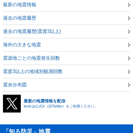
最新の地震情報
過去の地震履歴
過去の地震履歴(震度3以上)
海外の大きな地震
震源地ごとの地震発生回数
震度3以上の地域別観測回数
震央分布図
最新の地震情報を配信
tenki.jp公式X（旧Twitter）をご利用ください。
「知る防災」地震