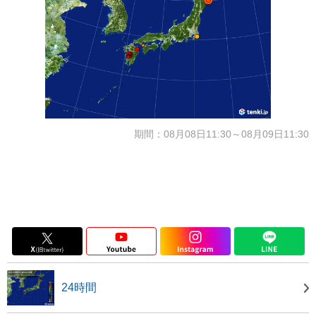
期間：08月08日11:30～08月09日11:30
24時間