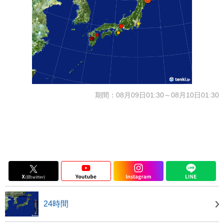
期間：08月09日01:30～08月10日01:30
24時間