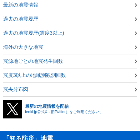
最新の地震情報
過去の地震履歴
過去の地震履歴(震度3以上)
海外の大きな地震
震源地ごとの地震発生回数
震度3以上の地域別観測回数
震央分布図
最新の地震情報を配信
tenki.jp公式X（旧Twitter）をご利用ください。
「知る防災」地震