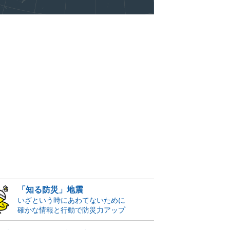
「知る防災」地震
いざという時にあわてないために
確かな情報と行動で防災力アップ