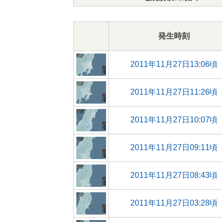
発生時刻
2011年11月27日13:06頃
2011年11月27日11:26頃
2011年11月27日10:07頃
2011年11月27日09:11頃
2011年11月27日08:43頃
2011年11月27日03:28頃