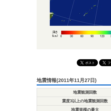
地震情報(2011年11月27日)
地震観測回数
震度3以上の地震観測回数
地震規模の最大