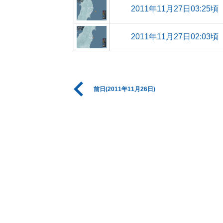
2011年11月27日03:25頃
2011年11月27日02:03頃
前日(2011年11月26日)