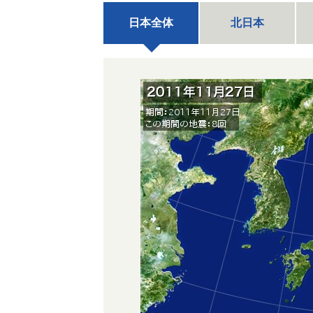
日本全体
北日本