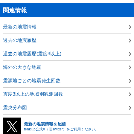
関連情報
最新の地震情報
過去の地震履歴
過去の地震履歴(震度3以上)
海外の大きな地震
震源地ごとの地震発生回数
震度3以上の地域別観測回数
震央分布図
最新の地震情報を配信
tenki.jp公式X（旧Twitter）をご利用ください。