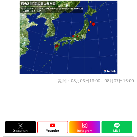
期間：08月06日16:00～08月07日16:00