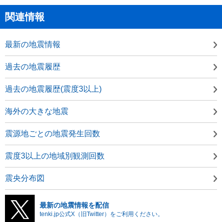
関連情報
最新の地震情報
過去の地震履歴
過去の地震履歴(震度3以上)
海外の大きな地震
震源地ごとの地震発生回数
震度3以上の地域別観測回数
震央分布図
最新の地震情報を配信
tenki.jp公式X（旧Twitter）をご利用ください。