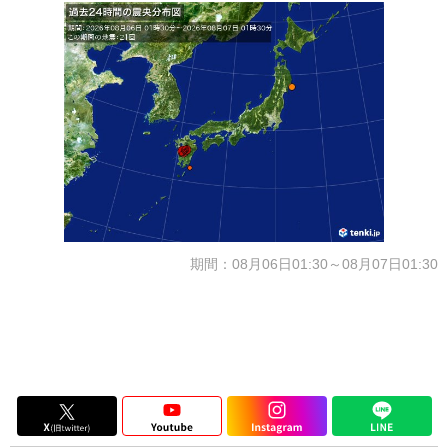
期間：08月06日01:30～08月07日01:30