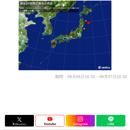
期間：08月06日16:30～08月07日16:30