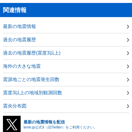
関連情報
最新の地震情報
過去の地震履歴
過去の地震履歴(震度3以上)
海外の大きな地震
震源地ごとの地震発生回数
震度3以上の地域別観測回数
震央分布図
最新の地震情報を配信
tenki.jp公式X（旧Twitter）をご利用ください。