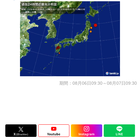
期間：08月06日09:30～08月07日09:30