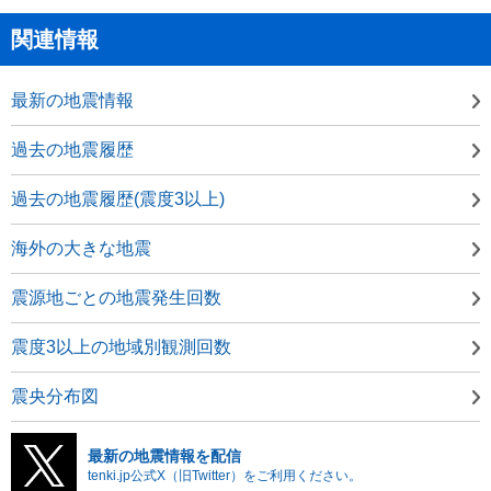
関連情報
最新の地震情報
過去の地震履歴
過去の地震履歴(震度3以上)
海外の大きな地震
震源地ごとの地震発生回数
震度3以上の地域別観測回数
震央分布図
最新の地震情報を配信
tenki.jp公式X（旧Twitter）をご利用ください。