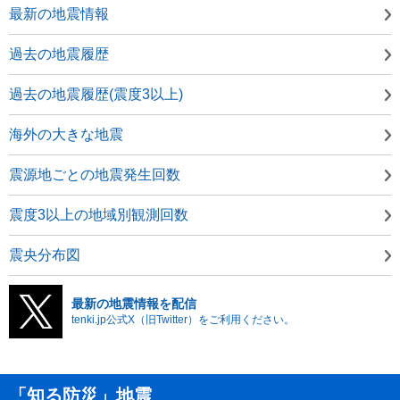
最新の地震情報
過去の地震履歴
過去の地震履歴(震度3以上)
海外の大きな地震
震源地ごとの地震発生回数
震度3以上の地域別観測回数
震央分布図
最新の地震情報を配信
tenki.jp公式X（旧Twitter）をご利用ください。
「知る防災」地震