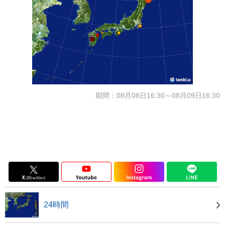
期間：08月08日16:30～08月09日16:30
24時間