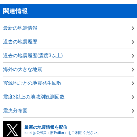
関連情報
最新の地震情報
過去の地震履歴
過去の地震履歴(震度3以上)
海外の大きな地震
震源地ごとの地震発生回数
震度3以上の地域別観測回数
震央分布図
最新の地震情報を配信
tenki.jp公式X（旧Twitter）をご利用ください。