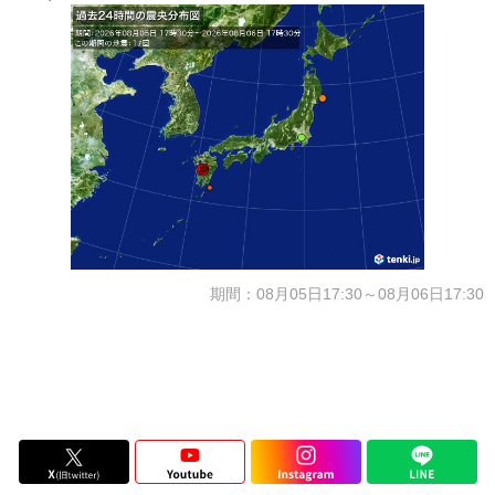
期間：08月05日17:30～08月06日17:30