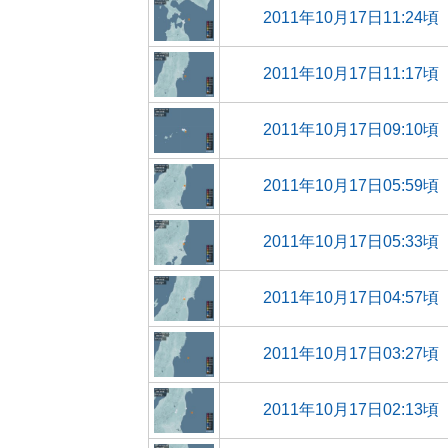
2011年10月17日11:24頃
2011年10月17日11:17頃
2011年10月17日09:10頃
2011年10月17日05:59頃
2011年10月17日05:33頃
2011年10月17日04:57頃
2011年10月17日03:27頃
2011年10月17日02:13頃