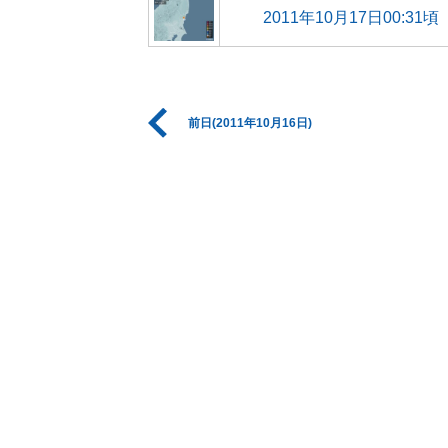
2011年10月17日00:31頃
前日(2011年10月16日)