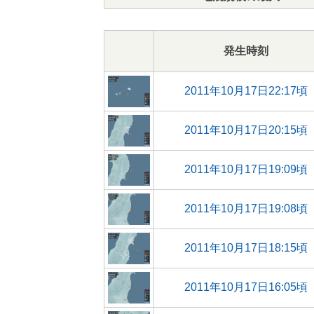
発生時刻
2011年10月17日22:17頃
2011年10月17日20:15頃
2011年10月17日19:09頃
2011年10月17日19:08頃
2011年10月17日18:15頃
2011年10月17日16:05頃