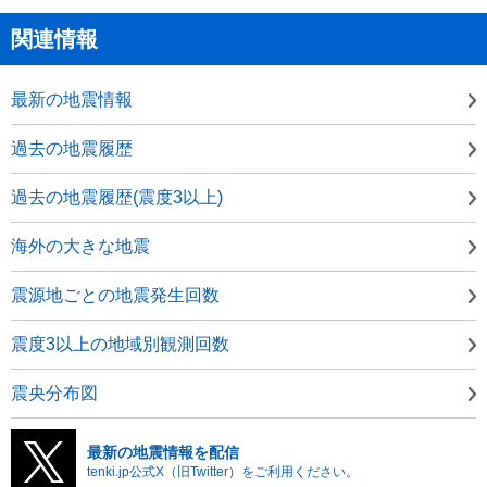
関連情報
最新の地震情報
過去の地震履歴
過去の地震履歴(震度3以上)
海外の大きな地震
震源地ごとの地震発生回数
震度3以上の地域別観測回数
震央分布図
最新の地震情報を配信
tenki.jp公式X（旧Twitter）をご利用ください。