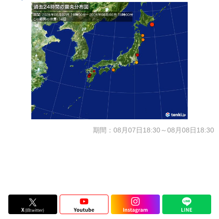
期間：08月07日18:30～08月08日18:30