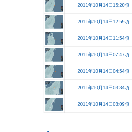
2011年10月14日15:20頃
2011年10月14日12:59頃
2011年10月14日11:54頃
2011年10月14日07:47頃
2011年10月14日04:54頃
2011年10月14日03:34頃
2011年10月14日03:09頃