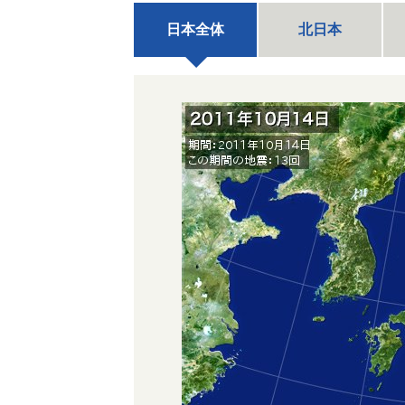
日本全体
北日本