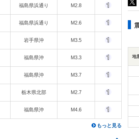
福島県浜通り
M2.8
福島県浜通り
M2.6
岩手県沖
M3.5
地
福島県沖
M3.3
福島県沖
M3.7
栃木県北部
M2.7
福島県沖
M4.6
もっと見る