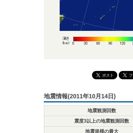
地震情報(2011年10月14日)
地震観測回数
震度3以上の地震観測回数
地震規模の最大