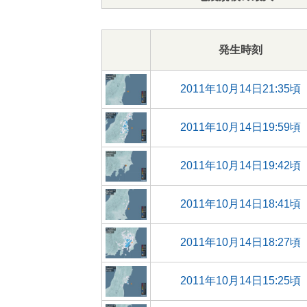
発生時刻
2011年10月14日21:35頃
2011年10月14日19:59頃
2011年10月14日19:42頃
2011年10月14日18:41頃
2011年10月14日18:27頃
2011年10月14日15:25頃