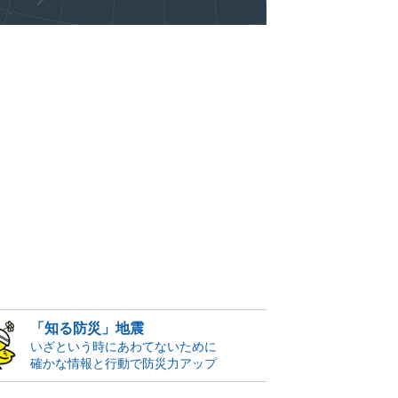
「知る防災」地震
いざという時にあわてないために
確かな情報と行動で防災力アップ