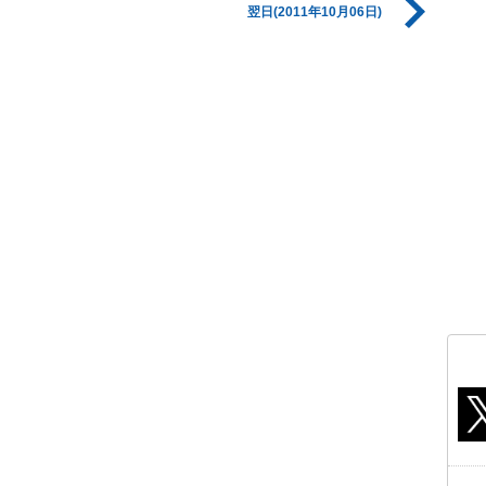
翌日(2011年10月06日)