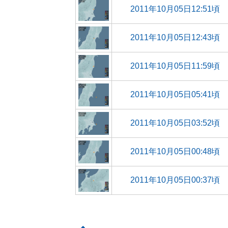
2011年10月05日12:51頃
2011年10月05日12:43頃
2011年10月05日11:59頃
2011年10月05日05:41頃
2011年10月05日03:52頃
2011年10月05日00:48頃
2011年10月05日00:37頃