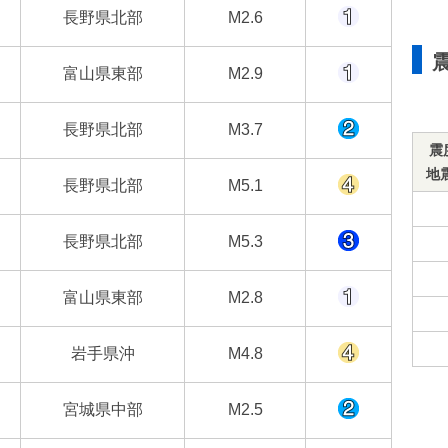
長野県北部
M2.6
富山県東部
M2.9
長野県北部
M3.7
震
地
長野県北部
M5.1
長野県北部
M5.3
富山県東部
M2.8
岩手県沖
M4.8
宮城県中部
M2.5