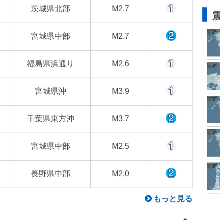
茨城県北部
M2.7
宮城県中部
M2.7
福島県浜通り
M2.6
宮城県沖
M3.9
千葉県東方沖
M3.7
宮城県中部
M2.5
長野県中部
M2.0
もっと見る