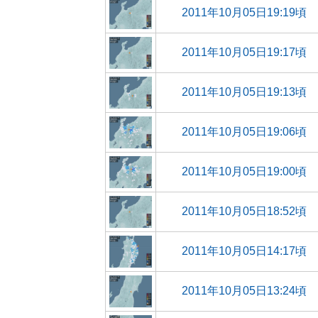
2011年10月05日19:19頃
2011年10月05日19:17頃
2011年10月05日19:13頃
2011年10月05日19:06頃
2011年10月05日19:00頃
2011年10月05日18:52頃
2011年10月05日14:17頃
2011年10月05日13:24頃