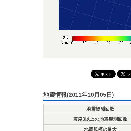
地震情報(2011年10月05日)
地震観測回数
震度3以上の地震観測回数
地震規模の最大