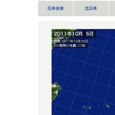
日本全体
北日本