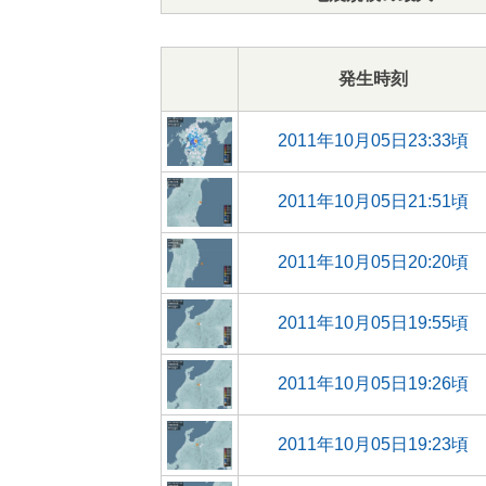
発生時刻
2011年10月05日23:33頃
2011年10月05日21:51頃
2011年10月05日20:20頃
2011年10月05日19:55頃
2011年10月05日19:26頃
2011年10月05日19:23頃