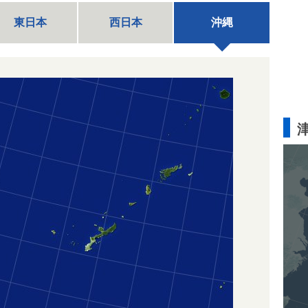
東日本
西日本
沖縄