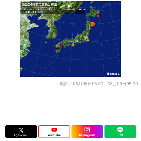
期間：08月08日05:00～08月09日05:00