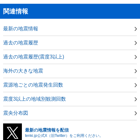
関連情報
最新の地震情報
過去の地震履歴
過去の地震履歴(震度3以上)
海外の大きな地震
震源地ごとの地震発生回数
震度3以上の地域別観測回数
震央分布図
最新の地震情報を配信
tenki.jp公式X（旧Twitter）をご利用ください。