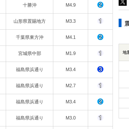
十勝沖
M4.9
山形県置賜地方
M3.3
千葉県東方沖
M4.1
地
宮城県中部
M1.9
福島県浜通り
M3.4
福島県浜通り
M2.7
福島県浜通り
M3.4
福島県浜通り
M3.0