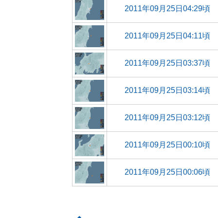
2011年09月25日04:29頃
2011年09月25日04:11頃
2011年09月25日03:37頃
2011年09月25日03:14頃
2011年09月25日03:12頃
2011年09月25日00:10頃
2011年09月25日00:06頃