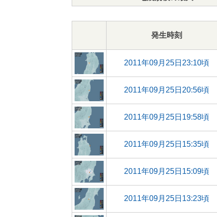
発生時刻
2011年09月25日23:10頃
2011年09月25日20:56頃
2011年09月25日19:58頃
2011年09月25日15:35頃
2011年09月25日15:09頃
2011年09月25日13:23頃