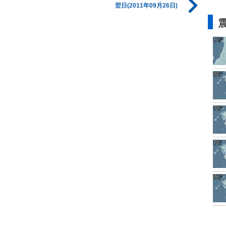
翌日(2011年09月26日)