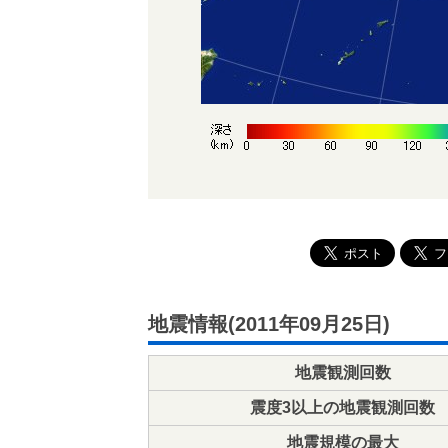
地震情報(2011年09月25日)
地震観測回数
震度3以上の地震観測回数
地震規模の最大