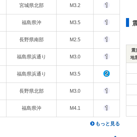
宮城県北部
M3.2
福島県沖
M3.5
長野県南部
M2.5
震
福島県浜通り
M3.0
地
福島県浜通り
M3.5
長野県北部
M3.0
福島県沖
M4.1
もっと見る