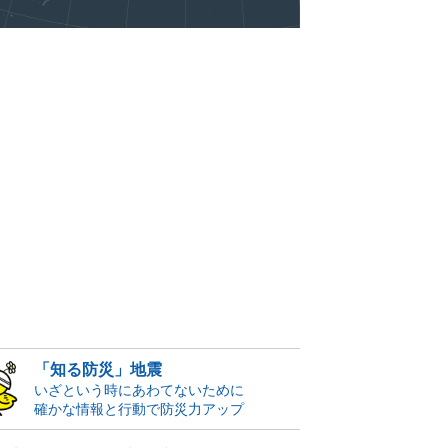
「知る防災」地震
いざという時にあわてないために
確かな情報と行動で防災力アップ