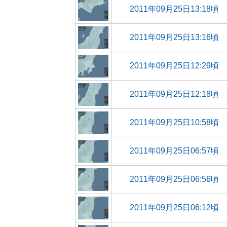
2011年09月25日13:18頃
2011年09月25日13:16頃
2011年09月25日12:29頃
2011年09月25日12:18頃
2011年09月25日10:58頃
2011年09月25日06:57頃
2011年09月25日06:56頃
2011年09月25日06:12頃