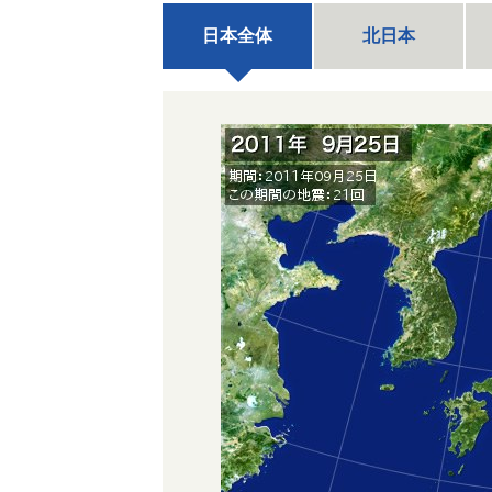
日本全体
北日本