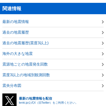
関連情報
最新の地震情報
過去の地震履歴
過去の地震履歴(震度3以上)
海外の大きな地震
震源地ごとの地震発生回数
震度3以上の地域別観測回数
震央分布図
最新の地震情報を配信
tenki.jp公式X（旧Twitter）をご利用ください。