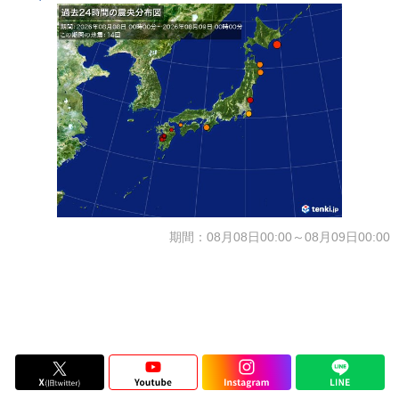
期間：08月08日00:00～08月09日00:00