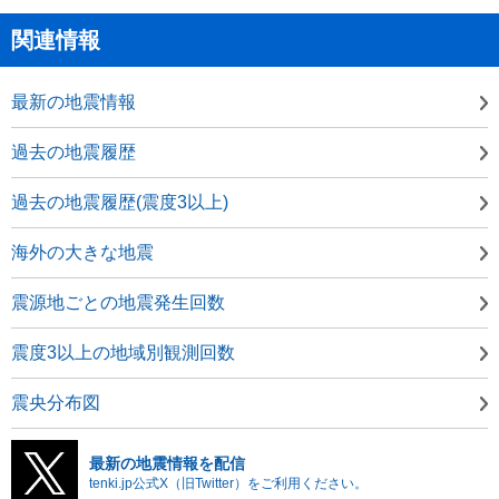
関連情報
最新の地震情報
過去の地震履歴
過去の地震履歴(震度3以上)
海外の大きな地震
震源地ごとの地震発生回数
震度3以上の地域別観測回数
震央分布図
最新の地震情報を配信
tenki.jp公式X（旧Twitter）をご利用ください。