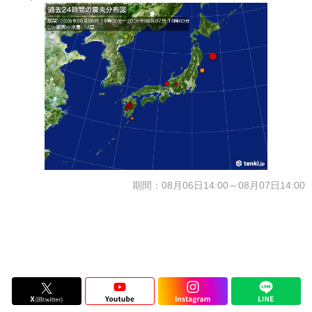
期間：08月06日14:00～08月07日14:00