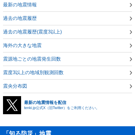
最新の地震情報
過去の地震履歴
過去の地震履歴(震度3以上)
海外の大きな地震
震源地ごとの地震発生回数
震度3以上の地域別観測回数
震央分布図
最新の地震情報を配信
tenki.jp公式X（旧Twitter）をご利用ください。
「知る防災」地震