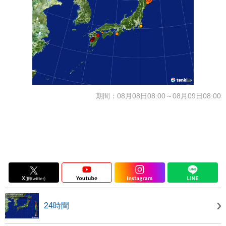
期間：08月08日08:00～08月09日08:00
24時間