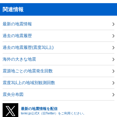
関連情報
最新の地震情報
過去の地震履歴
過去の地震履歴(震度3以上)
海外の大きな地震
震源地ごとの地震発生回数
震度3以上の地域別観測回数
震央分布図
最新の地震情報を配信
tenki.jp公式X（旧Twitter）をご利用ください。