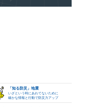
「知る防災」地震
いざという時にあわてないために
確かな情報と行動で防災力アップ