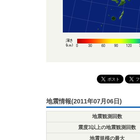
地震情報(2011年07月06日)
地震観測回数
震度3以上の地震観測回数
地震規模の最大