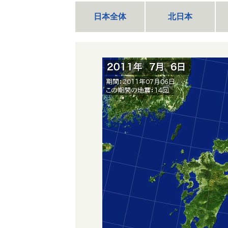
日本全体
北日本