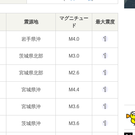
マグニチュー
震源地
最大震度
ド
岩手県沖
M4.0
茨城県北部
M3.0
宮城県北部
M2.6
宮城県沖
M4.4
宮城県沖
M3.6
茨城県沖
M3.6