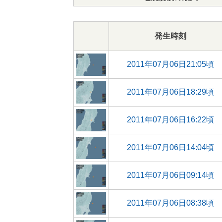
発生時刻
2011年07月06日21:05頃
2011年07月06日18:29頃
2011年07月06日16:22頃
2011年07月06日14:04頃
2011年07月06日09:14頃
2011年07月06日08:38頃