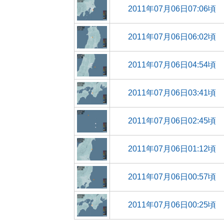
2011年07月06日07:06頃
2011年07月06日06:02頃
2011年07月06日04:54頃
2011年07月06日03:41頃
2011年07月06日02:45頃
2011年07月06日01:12頃
2011年07月06日00:57頃
2011年07月06日00:25頃