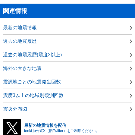
関連情報
最新の地震情報
過去の地震履歴
過去の地震履歴(震度3以上)
海外の大きな地震
震源地ごとの地震発生回数
震度3以上の地域別観測回数
震央分布図
最新の地震情報を配信
tenki.jp公式X（旧Twitter）をご利用ください。