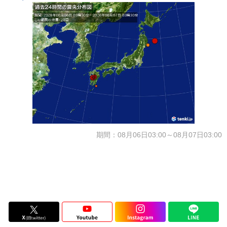
期間：08月06日03:00～08月07日03:00