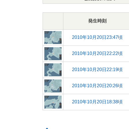
発生時刻
2010年10月20日23:47頃
2010年10月20日22:22頃
2010年10月20日22:19頃
2010年10月20日20:26頃
2010年10月20日18:38頃