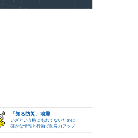
「知る防災」地震
いざという時にあわてないために
確かな情報と行動で防災力アップ