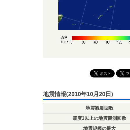
地震情報(2010年10月20日)
地震観測回数
震度3以上の地震観測回数
地震規模の最大