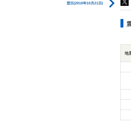
翌日(2010年10月21日)
地