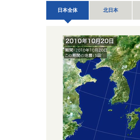
日本全体
北日本