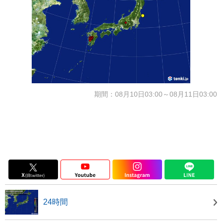
期間：08月10日03:00～08月11日03:00
24時間