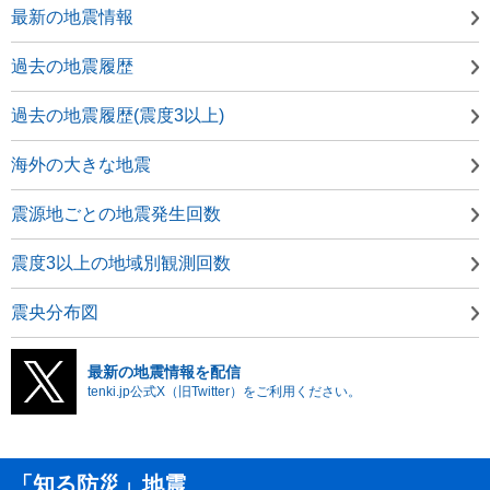
最新の地震情報
過去の地震履歴
過去の地震履歴(震度3以上)
海外の大きな地震
震源地ごとの地震発生回数
震度3以上の地域別観測回数
震央分布図
最新の地震情報を配信
tenki.jp公式X（旧Twitter）をご利用ください。
「知る防災」地震