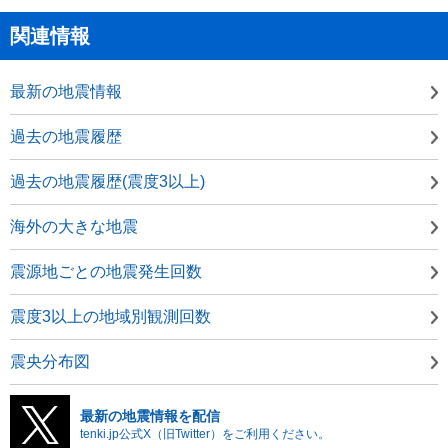
関連情報
最新の地震情報
過去の地震履歴
過去の地震履歴(震度3以上)
海外の大きな地震
震源地ごとの地震発生回数
震度3以上の地域別観測回数
震央分布図
最新の地震情報を配信
tenki.jp公式X（旧Twitter）をご利用ください。