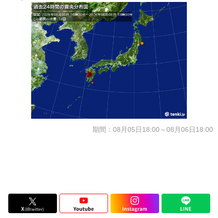
期間：08月05日18:00～08月06日18:00