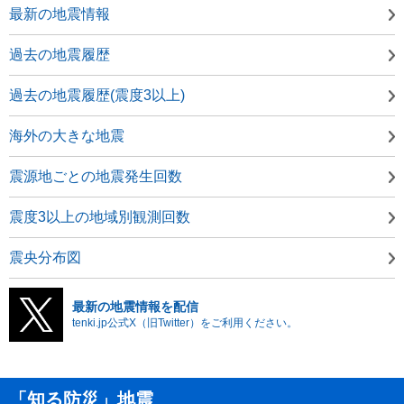
最新の地震情報
過去の地震履歴
過去の地震履歴(震度3以上)
海外の大きな地震
震源地ごとの地震発生回数
震度3以上の地域別観測回数
震央分布図
最新の地震情報を配信
tenki.jp公式X（旧Twitter）をご利用ください。
「知る防災」地震