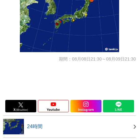
期間：08月08日21:30～08月09日21:30
24時間