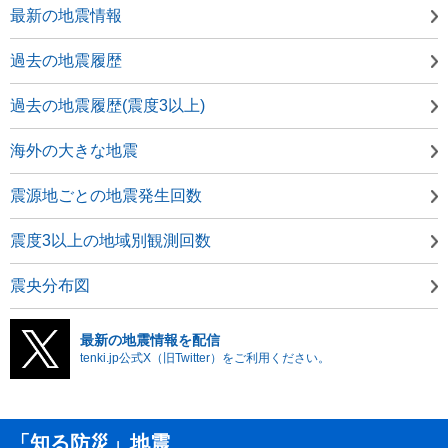
最新の地震情報
過去の地震履歴
過去の地震履歴(震度3以上)
海外の大きな地震
震源地ごとの地震発生回数
震度3以上の地域別観測回数
震央分布図
最新の地震情報を配信
tenki.jp公式X（旧Twitter）をご利用ください。
「知る防災」地震