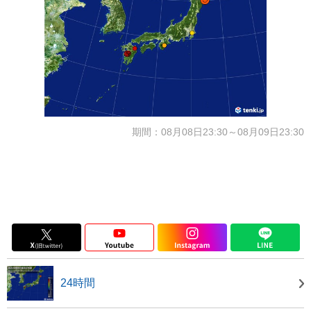
期間：08月08日23:30～08月09日23:30
24時間