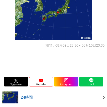
期間：08月09日23:30～08月10日23:30
24時間