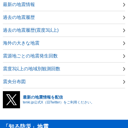
最新の地震情報
過去の地震履歴
過去の地震履歴(震度3以上)
海外の大きな地震
震源地ごとの地震発生回数
震度3以上の地域別観測回数
震央分布図
最新の地震情報を配信
tenki.jp公式X（旧Twitter）をご利用ください。
「知る防災」地震