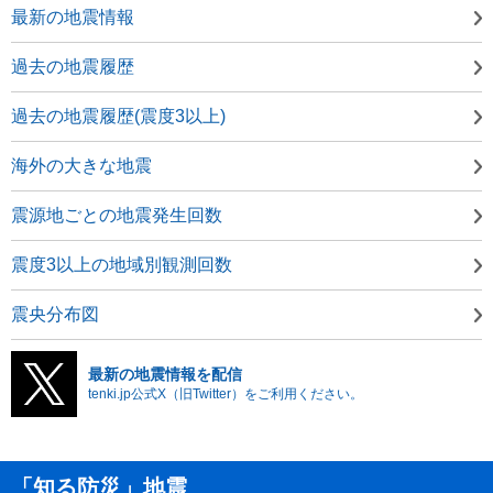
最新の地震情報
過去の地震履歴
過去の地震履歴(震度3以上)
海外の大きな地震
震源地ごとの地震発生回数
震度3以上の地域別観測回数
震央分布図
最新の地震情報を配信
tenki.jp公式X（旧Twitter）をご利用ください。
「知る防災」地震