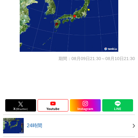
期間：08月09日21:30～08月10日21:30
24時間