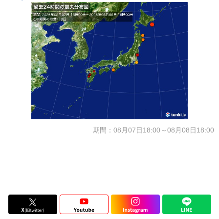
期間：08月07日18:00～08月08日18:00