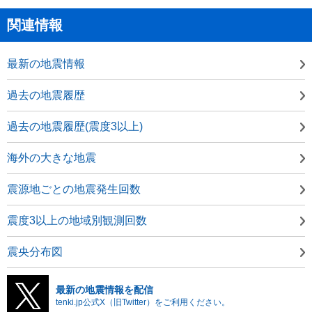
関連情報
最新の地震情報
過去の地震履歴
過去の地震履歴(震度3以上)
海外の大きな地震
震源地ごとの地震発生回数
震度3以上の地域別観測回数
震央分布図
最新の地震情報を配信
tenki.jp公式X（旧Twitter）をご利用ください。