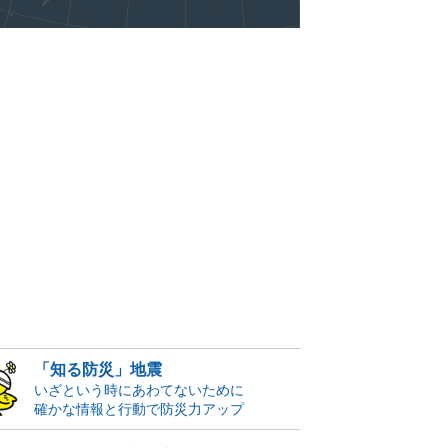
「知る防災」地震
いざという時にあわてないために
確かな情報と行動で防災力アップ