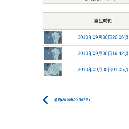
発生時刻
2010年09月08日20:06頃
2010年09月08日19:42頃
2010年09月08日01:05頃
前日(2010年09月07日)