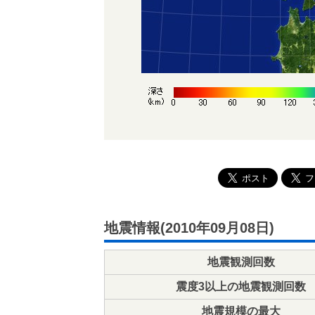
地震情報(2010年09月08日)
地震観測回数
震度3以上の地震観測回数
地震規模の最大