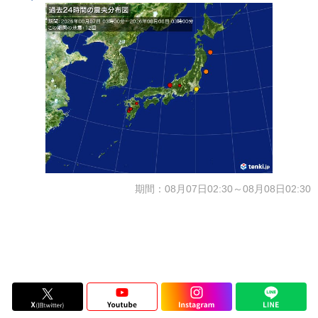
期間：08月07日02:30～08月08日02:30