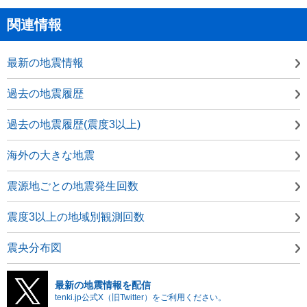
関連情報
最新の地震情報
過去の地震履歴
過去の地震履歴(震度3以上)
海外の大きな地震
震源地ごとの地震発生回数
震度3以上の地域別観測回数
震央分布図
最新の地震情報を配信
tenki.jp公式X（旧Twitter）をご利用ください。