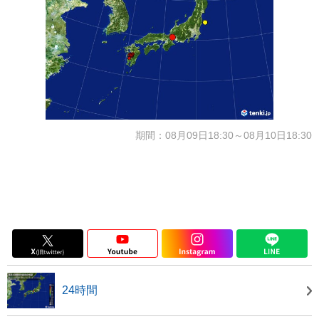
期間：08月09日18:30～08月10日18:30
24時間