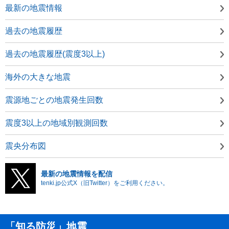
最新の地震情報
過去の地震履歴
過去の地震履歴(震度3以上)
海外の大きな地震
震源地ごとの地震発生回数
震度3以上の地域別観測回数
震央分布図
最新の地震情報を配信
tenki.jp公式X（旧Twitter）をご利用ください。
「知る防災」地震