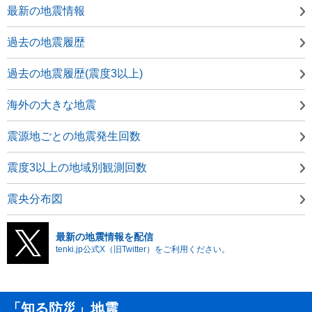
最新の地震情報
過去の地震履歴
過去の地震履歴(震度3以上)
海外の大きな地震
震源地ごとの地震発生回数
震度3以上の地域別観測回数
震央分布図
最新の地震情報を配信
tenki.jp公式X（旧Twitter）をご利用ください。
「知る防災」地震