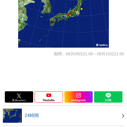
期間：08月09日21:00～08月10日21:00
24時間