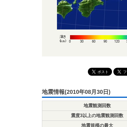
地震情報(2010年08月30日)
地震観測回数
震度3以上の地震観測回数
地震規模の最大