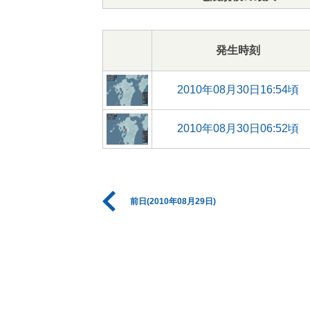
発生時刻
2010年08月30日16:54頃
2010年08月30日06:52頃
前日(2010年08月29日)