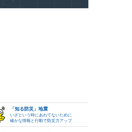
「知る防災」地震
いざという時にあわてないために
確かな情報と行動で防災力アップ