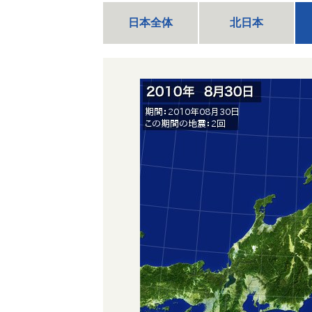
日本全体
北日本