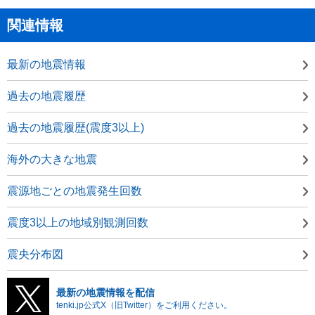
関連情報
最新の地震情報
過去の地震履歴
過去の地震履歴(震度3以上)
海外の大きな地震
震源地ごとの地震発生回数
震度3以上の地域別観測回数
震央分布図
最新の地震情報を配信
tenki.jp公式X（旧Twitter）をご利用ください。