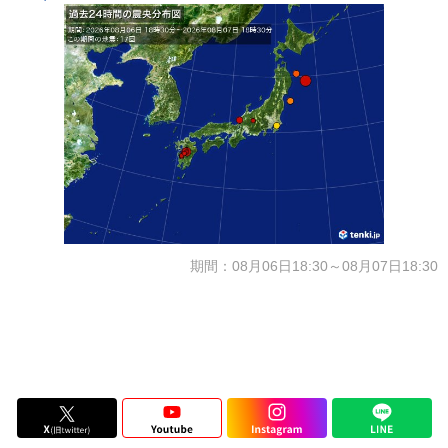
期間：08月06日18:30～08月07日18:30