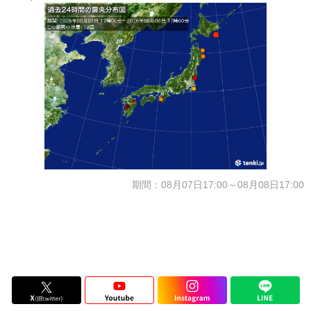
期間：08月07日17:00～08月08日17:00