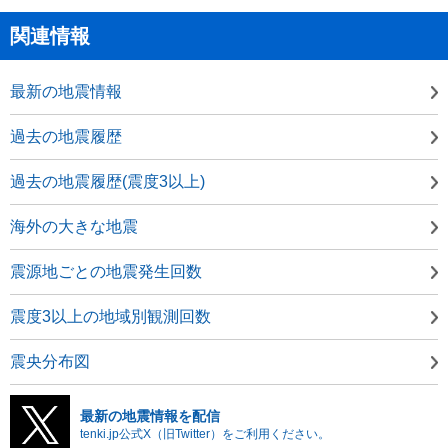
関連情報
最新の地震情報
過去の地震履歴
過去の地震履歴(震度3以上)
海外の大きな地震
震源地ごとの地震発生回数
震度3以上の地域別観測回数
震央分布図
最新の地震情報を配信
tenki.jp公式X（旧Twitter）をご利用ください。