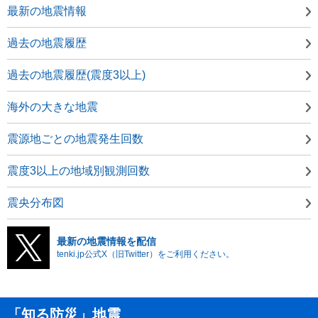
最新の地震情報
過去の地震履歴
過去の地震履歴(震度3以上)
海外の大きな地震
震源地ごとの地震発生回数
震度3以上の地域別観測回数
震央分布図
最新の地震情報を配信
tenki.jp公式X（旧Twitter）をご利用ください。
「知る防災」地震