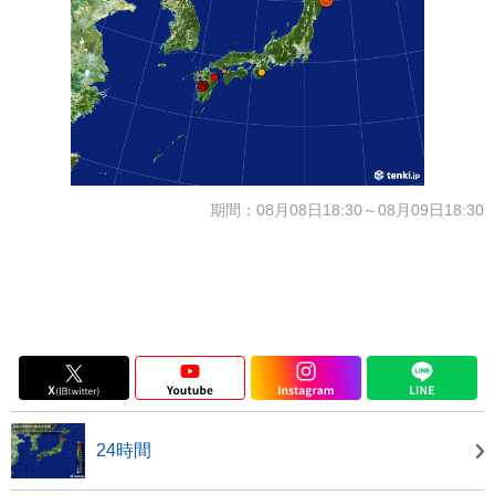
期間：08月08日18:30～08月09日18:30
24時間