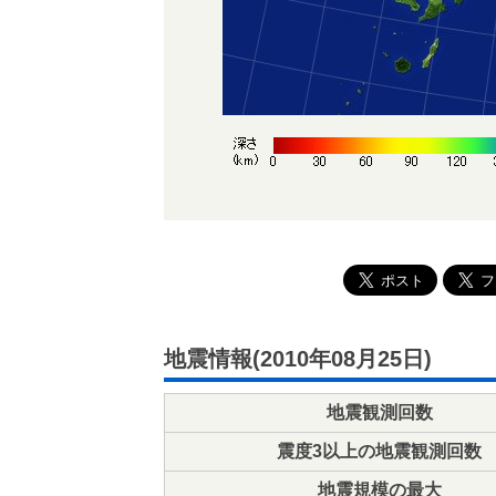
地震情報(2010年08月25日)
地震観測回数
震度3以上の地震観測回数
地震規模の最大