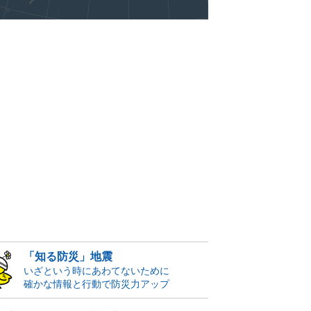
「知る防災」地震
いざという時にあわてないために
確かな情報と行動で防災力アップ