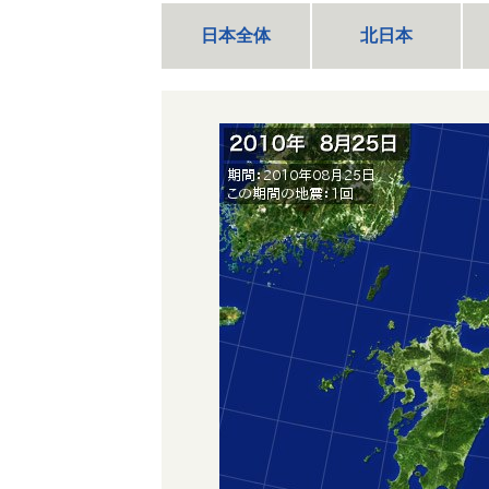
日本全体
北日本