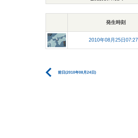
発生時刻
2010年08月25日07:2
前日(2010年08月24日)