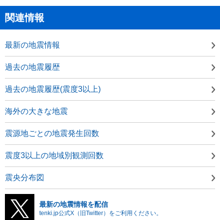
関連情報
最新の地震情報
過去の地震履歴
過去の地震履歴(震度3以上)
海外の大きな地震
震源地ごとの地震発生回数
震度3以上の地域別観測回数
震央分布図
最新の地震情報を配信
tenki.jp公式X（旧Twitter）をご利用ください。