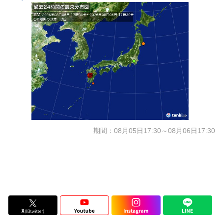
期間：08月05日17:30～08月06日17:30